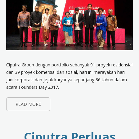
Ciputra Group dengan portfolio sebanyak 91 proyek residensial
dan 39 proyek komersial dan sosial, hari ini merayakan hari
jadi korporasi dan jejak karyanya sepanjang 36 tahun dalam
acara Founders Day 2017.
READ MORE
Ciputra Perluas