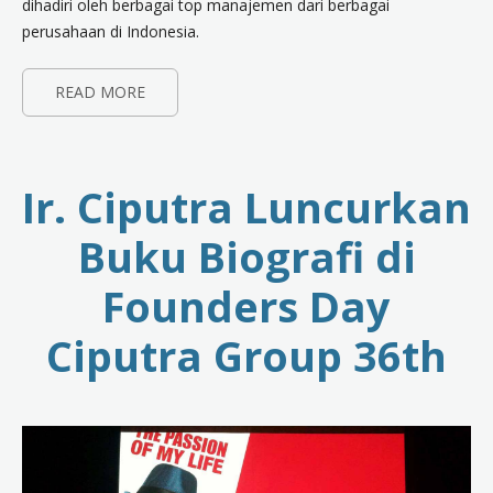
dihadiri oleh berbagai top manajemen dari berbagai
perusahaan di Indonesia.
READ MORE
Ir. Ciputra Luncurkan
Buku Biografi di
Founders Day
Ciputra Group 36th