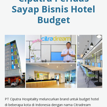
Sayap Bisnis Hotel
Budget
PT Ciputra Hospitality meluncurkan brand untuk budget hotel
di beberapa kota di Indonesia dengan nama Citradream