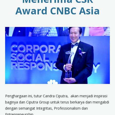
Award CNBC Asia
Penghargaan ini, tutur Candra Ciputra, akan menjadi inspirasi
baginya dan Ciputra Group untuk terus berkarya dan mengabdi
dengan semangat Integritas, Professionalism dan
Entrepreneurship.