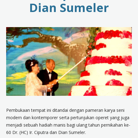
Dian Sumeler
Pembukaan tempat ini ditandai dengan pameran karya seni
modern dan kontemporer serta pertunjukan operet yang juga
menjadi sebuah hadiah manis bagi ulang tahun pernikahan ke-
60 Dr. (HC) Ir. Ciputra dan Dian Sumeler.