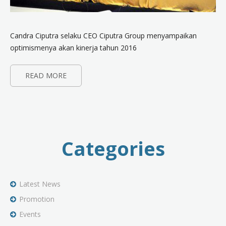
Candra Ciputra selaku CEO Ciputra Group menyampaikan
optimismenya akan kinerja tahun 2016
READ MORE
Categories
Latest News
Promotion
Events