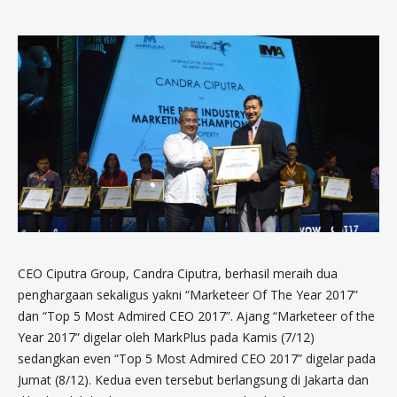
CEO Ciputra Group, Candra Ciputra, berhasil meraih dua
penghargaan sekaligus yakni “Marketeer Of The Year 2017”
dan “Top 5 Most Admired CEO 2017”. Ajang “Marketeer of the
Year 2017” digelar oleh MarkPlus pada Kamis (7/12)
sedangkan even “Top 5 Most Admired CEO 2017” digelar pada
Jumat (8/12). Kedua even tersebut berlangsung di Jakarta dan