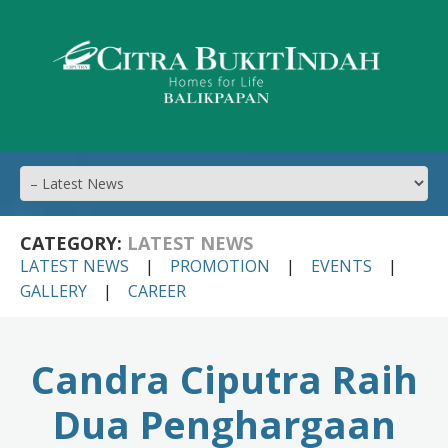
CATEGORY:
LATEST NEWS
LATEST NEWS
PROMOTION
EVENTS
GALLERY
CAREER
Candra Ciputra Raih
Dua Penghargaan