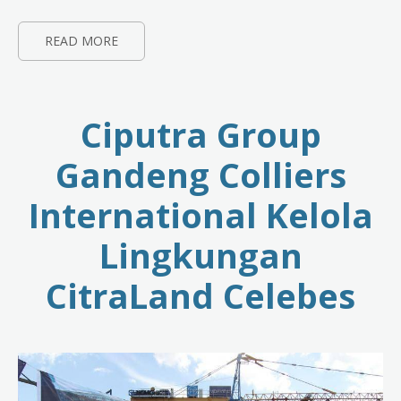
READ MORE
Ciputra Group
Gandeng Colliers
International Kelola
Lingkungan
CitraLand Celebes