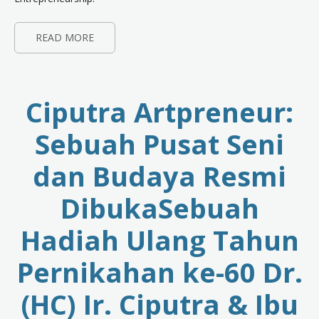
READ MORE
Ciputra Artpreneur:
Sebuah Pusat Seni
dan Budaya Resmi
DibukaSebuah
Hadiah Ulang Tahun
Pernikahan ke-60 Dr.
(HC) Ir. Ciputra & Ibu