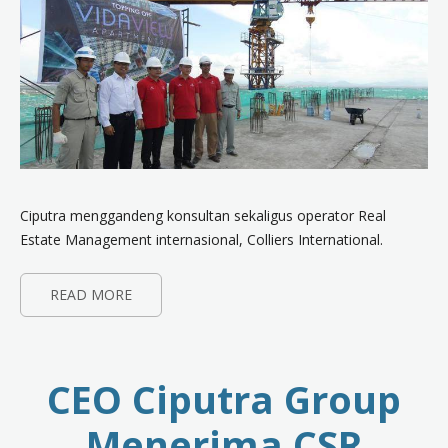
Ciputra menggandeng konsultan sekaligus operator Real
Estate Management internasional, Colliers International.
READ MORE
CEO Ciputra Group
Menerima CSR