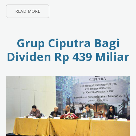
READ MORE
Grup Ciputra Bagi
Dividen Rp 439 Miliar